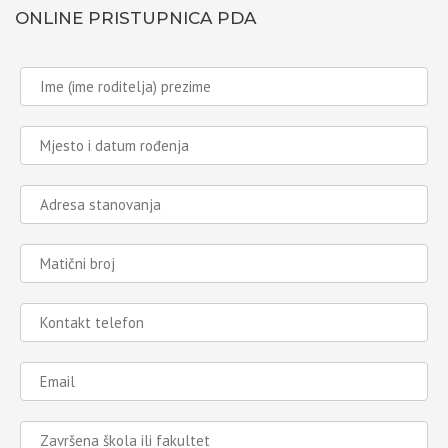
ONLINE PRISTUPNICA PDA